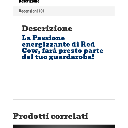
Descrizione
Recensioni (0)
Descrizione
La Passione
energizzante di Red
Cow, farà presto parte
del tuo guardaroba!
Prodotti correlati