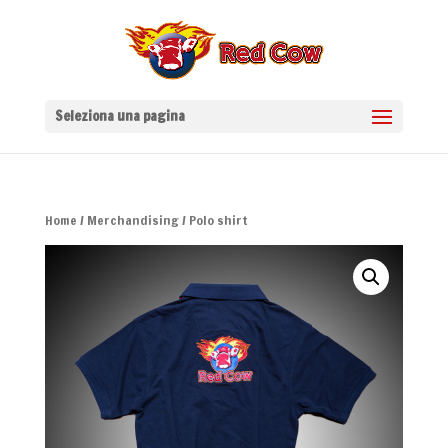
Seleziona una pagina
Home
/
Merchandising
/ Polo shirt