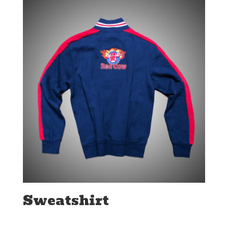
Sweatshirt