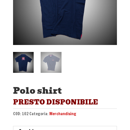
Polo shirt
PRESTO DISPONIBILE
COD:
102
Categoria:
Merchandising