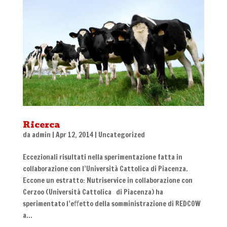
Ricerca
da
admin
|
Apr 12, 2014
|
Uncategorized
Eccezionali risultati nella sperimentazione fatta in
collaborazione con l’Università Cattolica di Piacenza.
Eccone un estratto: Nutriservice in collaborazione con
Cerzoo (Università Cattolica di Piacenza) ha
sperimentato l’eﬀetto della somministrazione di REDCOW
a...