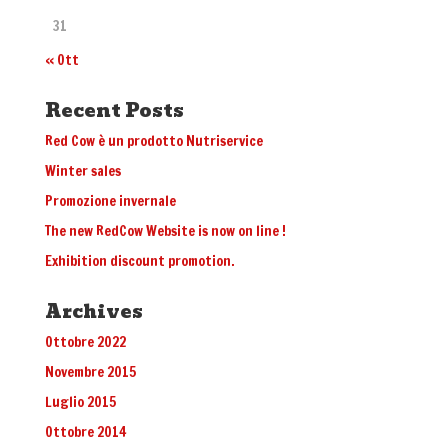
31
« Ott
Recent Posts
Red Cow è un prodotto Nutriservice
Winter sales
Promozione invernale
The new RedCow Website is now on line !
Exhibition discount promotion.
Archives
Ottobre 2022
Novembre 2015
Luglio 2015
Ottobre 2014