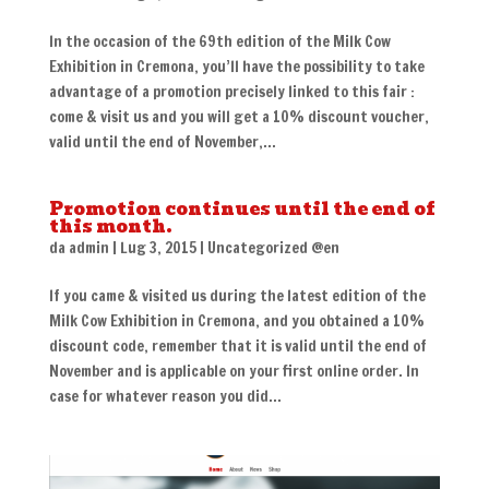
In the occasion of the 69th edition of the Milk Cow
Exhibition in Cremona, you’ll have the possibility to take
advantage of a promotion precisely linked to this fair :
come & visit us and you will get a 10% discount voucher,
valid until the end of November,...
Promotion continues until the end of
this month.
da
admin
|
Lug 3, 2015
|
Uncategorized @en
If you came & visited us during the latest edition of the
Milk Cow Exhibition in Cremona, and you obtained a 10%
discount code, remember that it is valid until the end of
November and is applicable on your first online order. In
case for whatever reason you did...