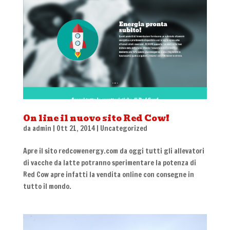
On line il nuovo sito Red Cow!
da
admin
|
Ott 21, 2014
|
Uncategorized
Apre il sito redcowenergy.com da oggi tutti gli allevatori
di vacche da latte potranno sperimentare la potenza di
Red Cow apre infatti la vendita online con consegne in
tutto il mondo.