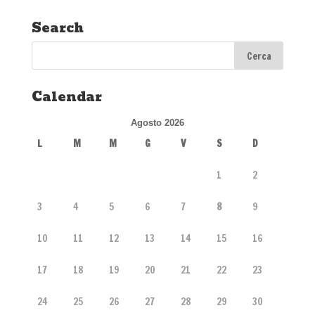
Search
Calendar
Agosto 2026
L
M
M
G
V
S
D
1
2
3
4
5
6
7
8
9
10
11
12
13
14
15
16
17
18
19
20
21
22
23
24
25
26
27
28
29
30